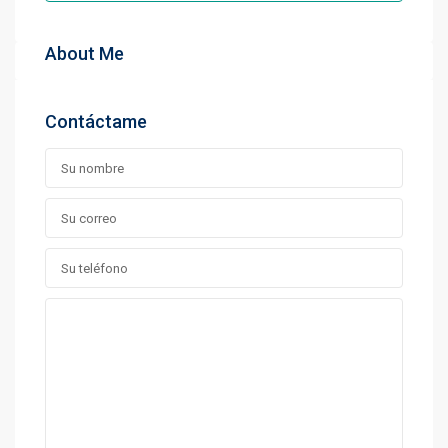
About Me
Contáctame