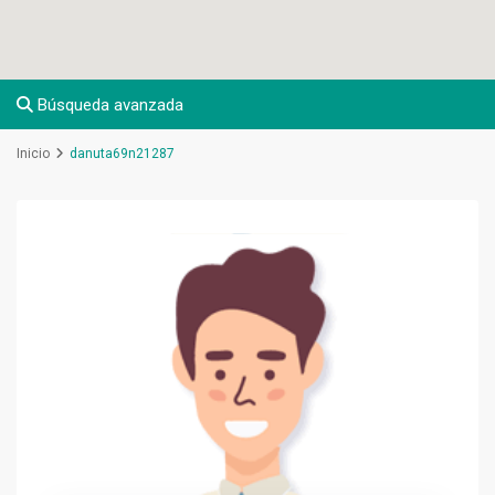
Búsqueda avanzada
Inicio
danuta69n21287