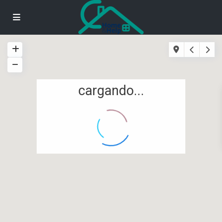
cargando...