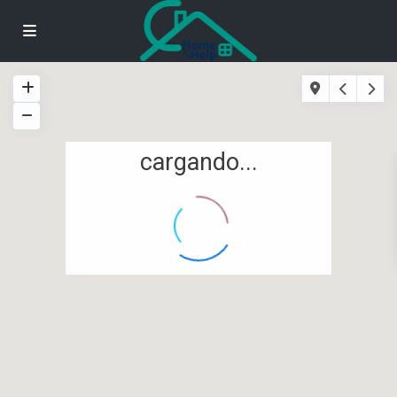
cargando...