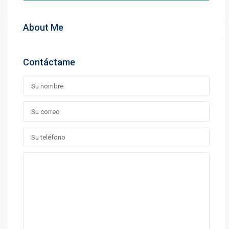
About Me
Contáctame