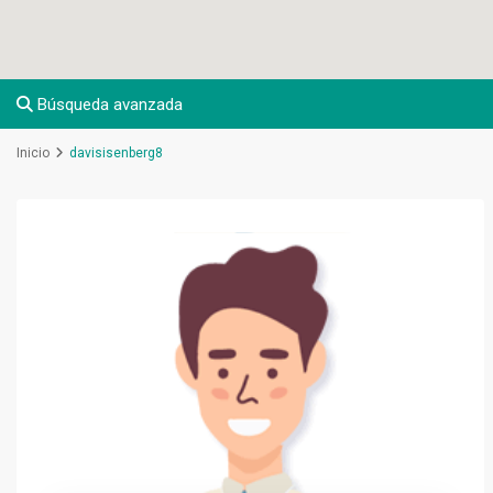
Búsqueda avanzada
Inicio
davisisenberg8