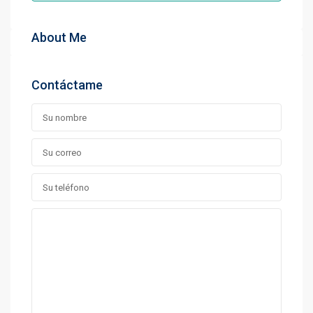
About Me
Contáctame