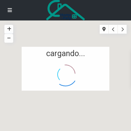
cargando...