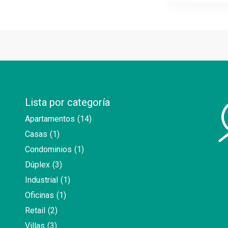
Lista por categoría
Apartamentos
(14)
Casas
(1)
Condominios
(1)
Dúplex
(3)
Industrial
(1)
Oficinas
(1)
Retail
(2)
Villas
(3)