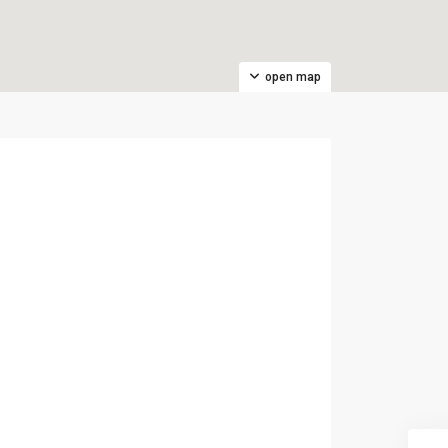
open map