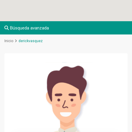
Búsqueda avanzada
Inicio
derickvasquez