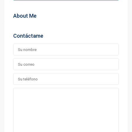
About Me
Contáctame