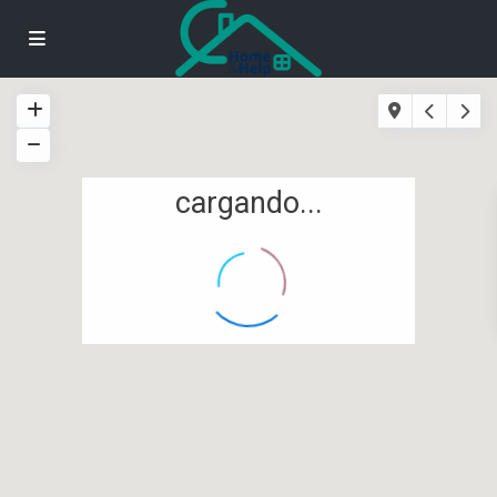
cargando...