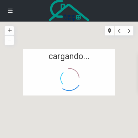
cargando...