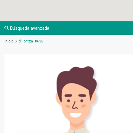
Búsqueda avanzada
Inicio
dillontza10638