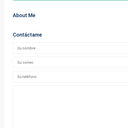
About Me
Contáctame