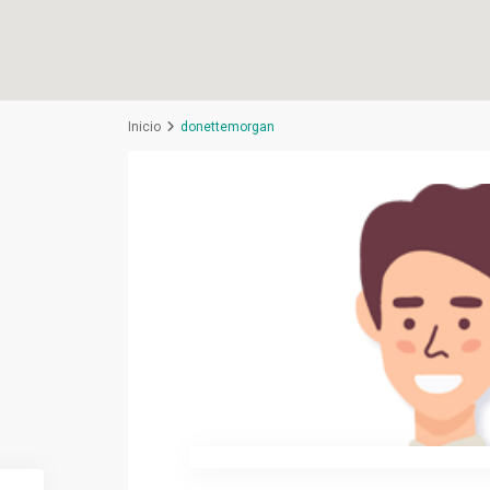
Inicio
donettemorgan