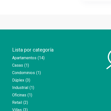
Lista por categoría
Apartamentos
(14)
Casas
(1)
Condominios
(1)
Dúplex
(3)
Industrial
(1)
Oficinas
(1)
Retail
(2)
Villas
(3)