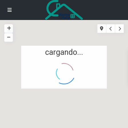
cargando...