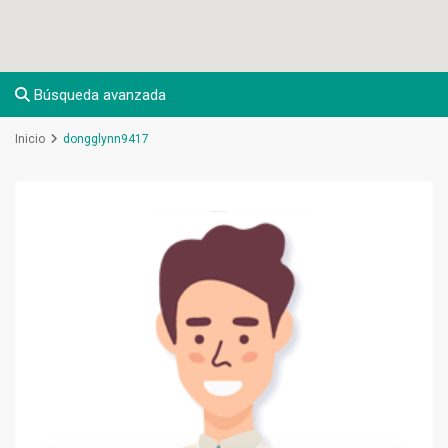
Búsqueda avanzada
Inicio
dongglynn9417