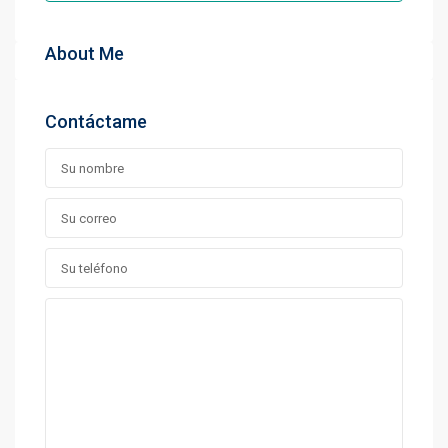
About Me
Contáctame