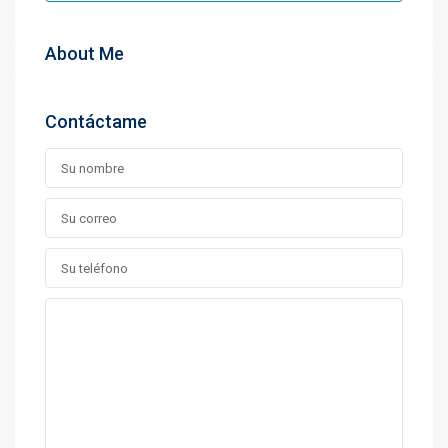
About Me
Contáctame