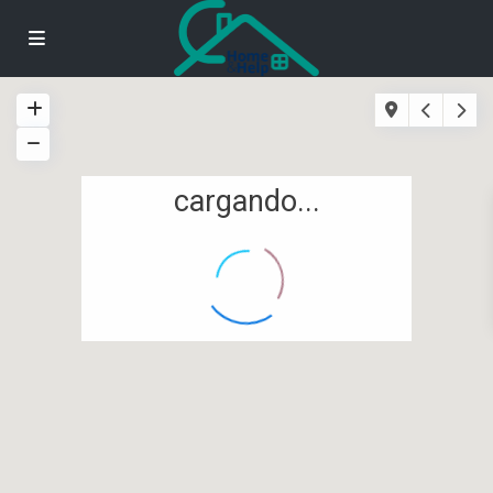
cargando...