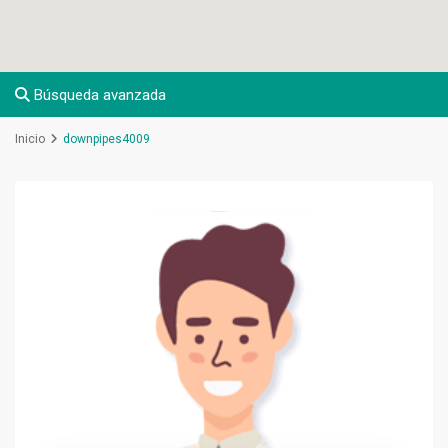
Búsqueda avanzada
Inicio
downpipes4009