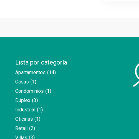
Lista por categoría
Apartamentos
(14)
Casas
(1)
Condominios
(1)
Dúplex
(3)
Industrial
(1)
Oficinas
(1)
Retail
(2)
Villas
(3)