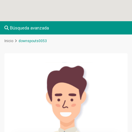
Búsqueda avanzada
Inicio
downspouts0053