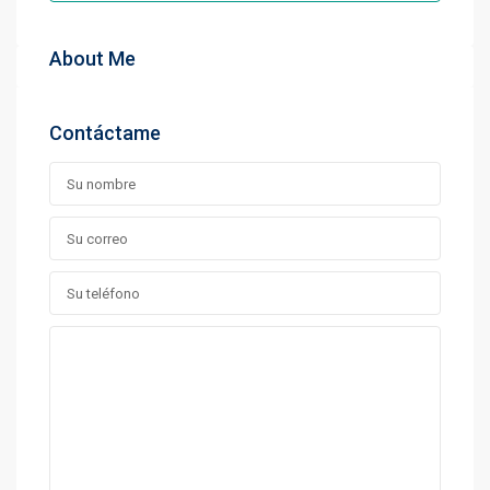
About Me
Contáctame