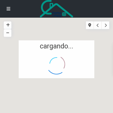
cargando...