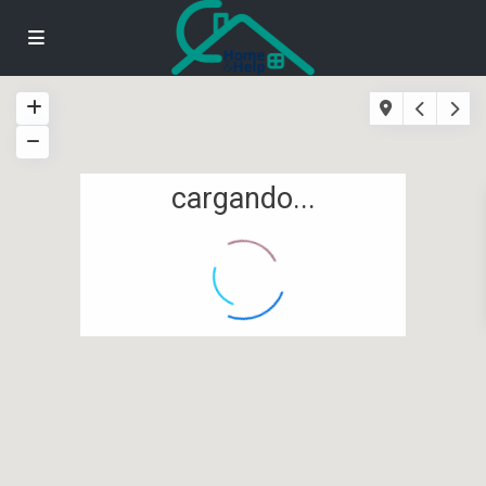
cargando...