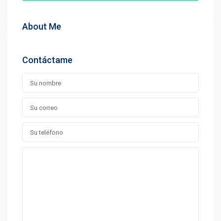
About Me
Contáctame