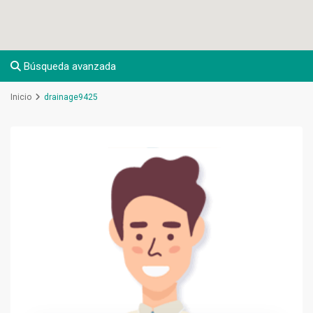
Búsqueda avanzada
Inicio
drainage9425