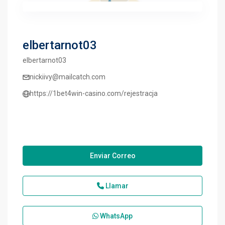
elbertarnot03
elbertarnot03
nickiivy@mailcatch.com
https://1bet4win-casino.com/rejestracja
Enviar Correo
Llamar
WhatsApp