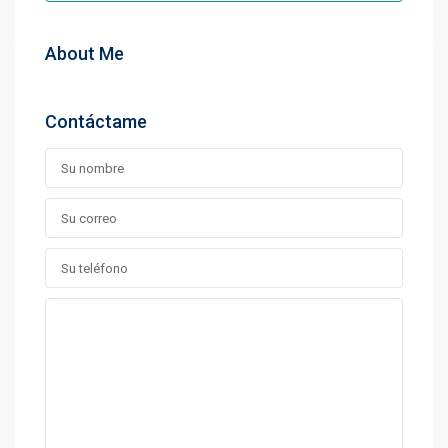
About Me
Contáctame