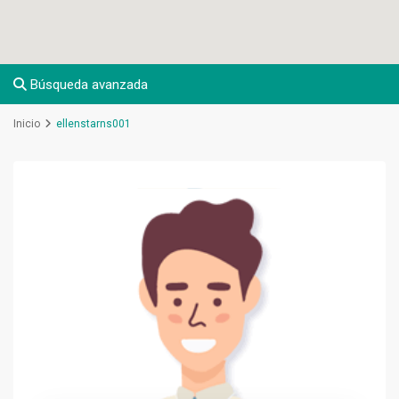
Búsqueda avanzada
Inicio
ellenstarns001