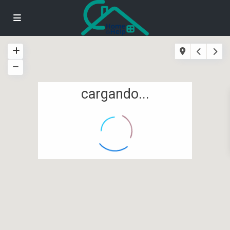
cargando...