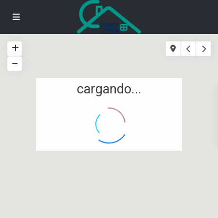
cargando...