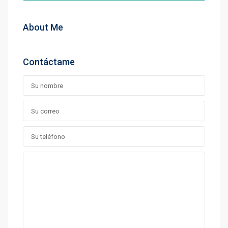
About Me
Contáctame