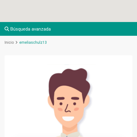
Búsqueda avanzada
Inicio
emeliaschulz13