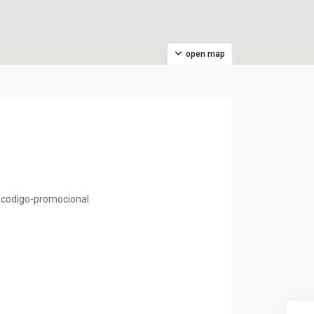
open map
codigo-promocional