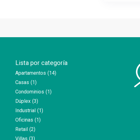
Lista por categoría
Apartamentos
(14)
Casas
(1)
Condominios
(1)
Dúplex
(3)
Industrial
(1)
Oficinas
(1)
Retail
(2)
Villas
(3)