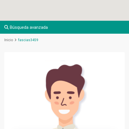
Búsqueda avanzada
Inicio
fascias3459