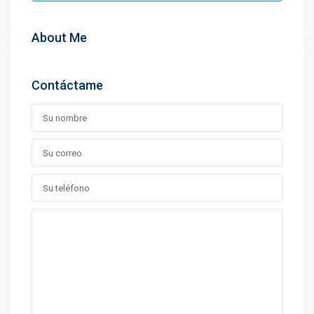
About Me
Contáctame