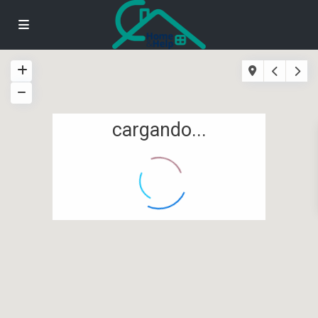
cargando...