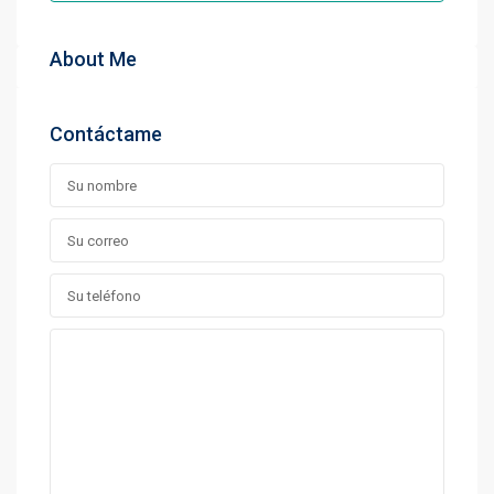
About Me
Contáctame