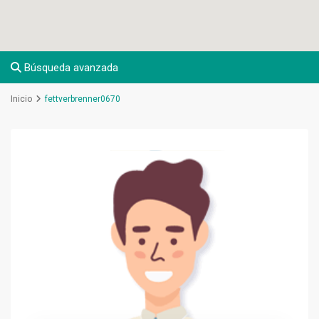
Búsqueda avanzada
Inicio
fettverbrenner0670