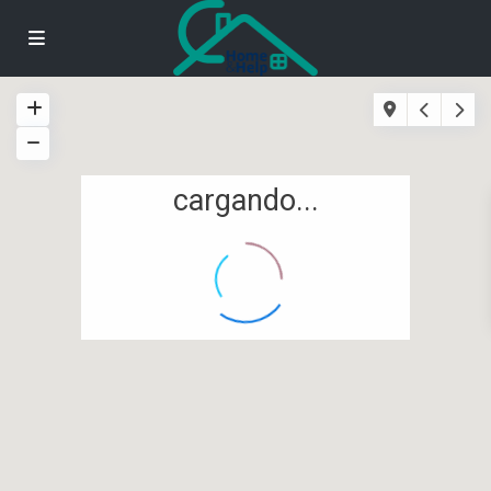
cargando...