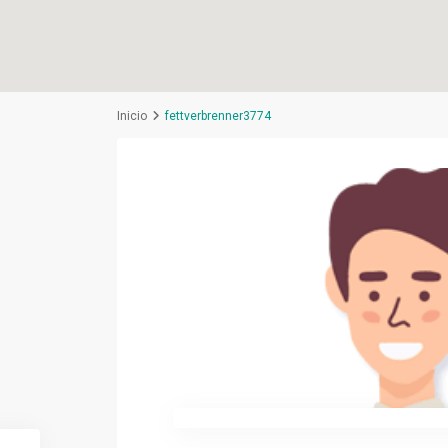
Inicio
fettverbrenner3774