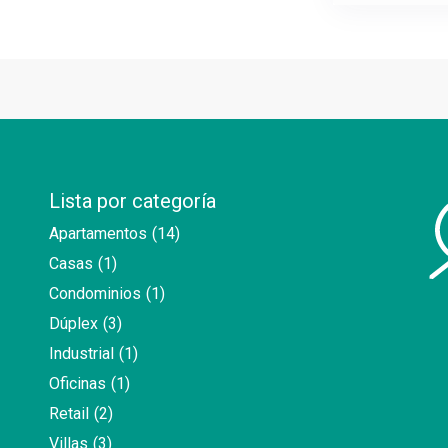
Lista por categoría
Apartamentos
(14)
Casas
(1)
Condominios
(1)
Dúplex
(3)
Industrial
(1)
Oficinas
(1)
Retail
(2)
Villas
(3)