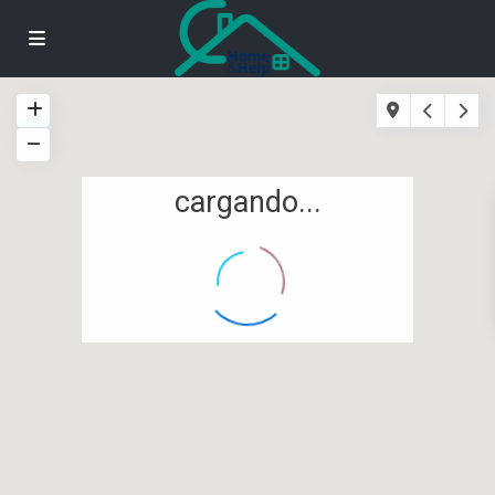
cargando...