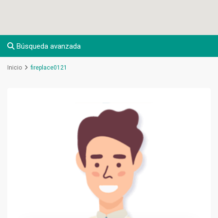
Búsqueda avanzada
Inicio
fireplace0121