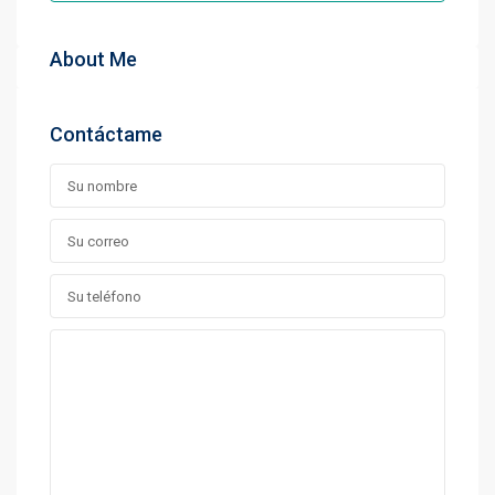
About Me
Contáctame