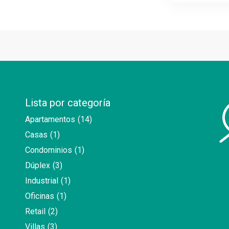
Lista por categoría
Apartamentos
(14)
Casas
(1)
Condominios
(1)
Dúplex
(3)
Industrial
(1)
Oficinas
(1)
Retail
(2)
Villas
(3)