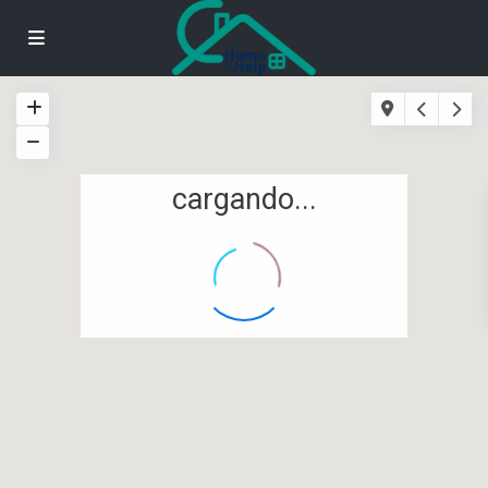
cargando...