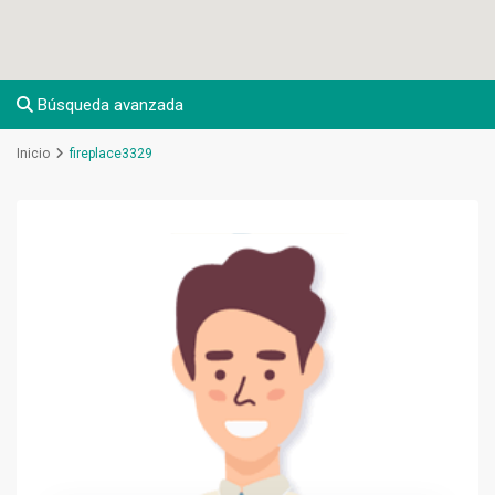
Búsqueda avanzada
Inicio
fireplace3329