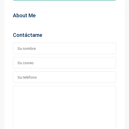
About Me
Contáctame