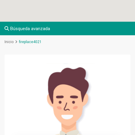
Búsqueda avanzada
Inicio
fireplace4021