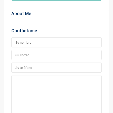
About Me
Contáctame