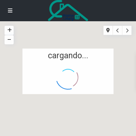
cargando...