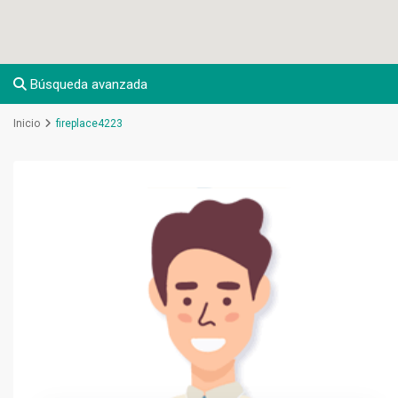
Búsqueda avanzada
Inicio
fireplace4223