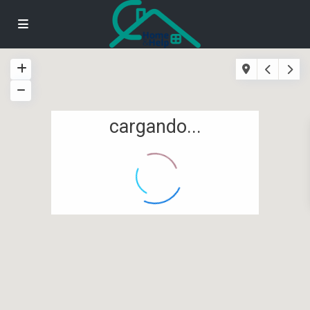
cargando...