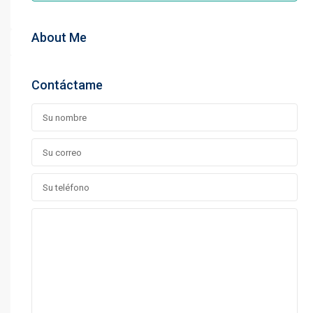
About Me
Contáctame