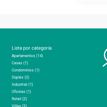
Lista por categoría
Apartamentos
(14)
Casas
(1)
Condominios
(1)
Dúplex
(3)
Industrial
(1)
Oficinas
(1)
Retail
(2)
Villas
(3)