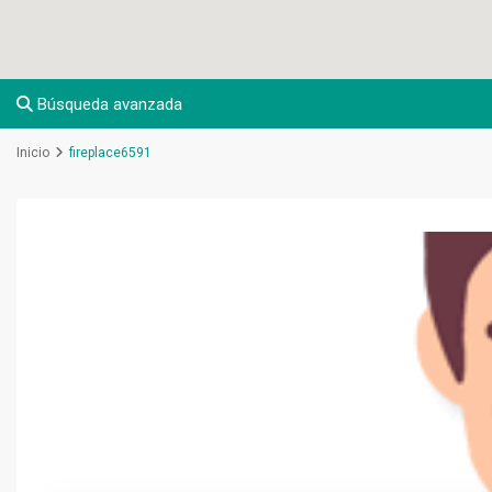
Búsqueda avanzada
Inicio
fireplace6591