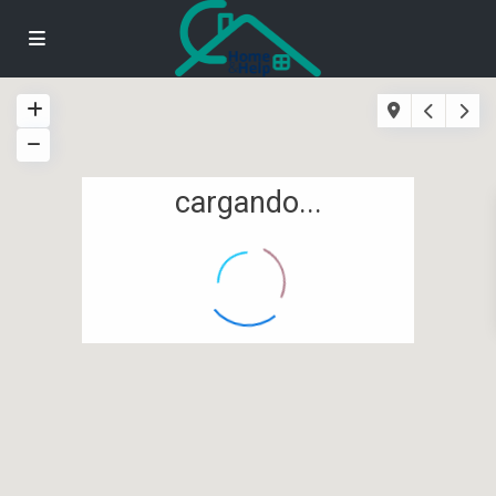
cargando...