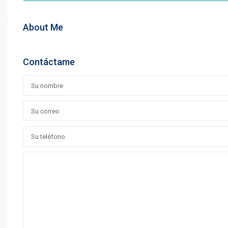
About Me
Contáctame