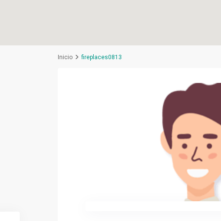
Inicio
fireplaces0813