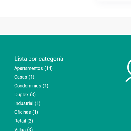
Lista por categoría
Apartamentos
(14)
Casas
(1)
Condominios
(1)
Dúplex
(3)
Industrial
(1)
Oficinas
(1)
Retail
(2)
Villas
(3)