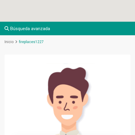
Búsqueda avanzada
Inicio
fireplaces1227