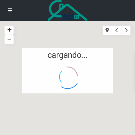
cargando...