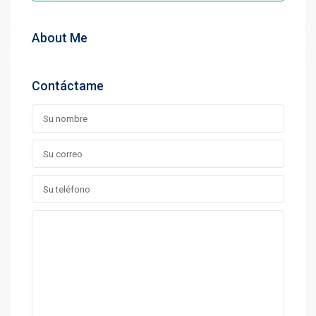
About Me
Contáctame