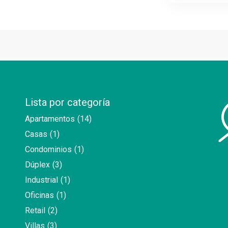
Lista por categoría
Apartamentos
(14)
Casas
(1)
Condominios
(1)
Dúplex
(3)
Industrial
(1)
Oficinas
(1)
Retail
(2)
Villas
(3)