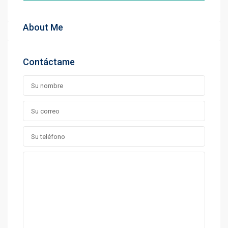
About Me
Contáctame