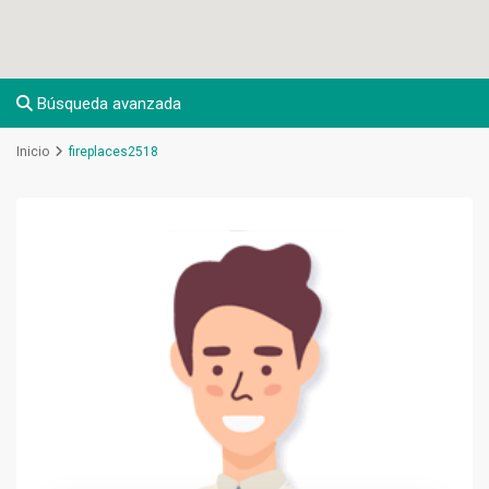
Búsqueda avanzada
Inicio
fireplaces2518