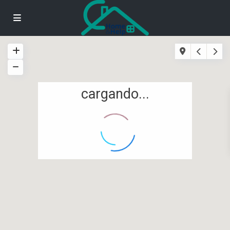
cargando...