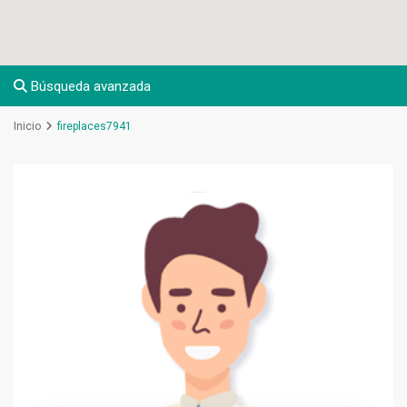
Búsqueda avanzada
Inicio
fireplaces7941