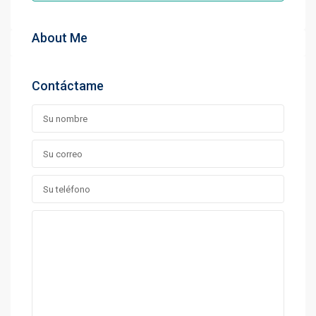
About Me
Contáctame