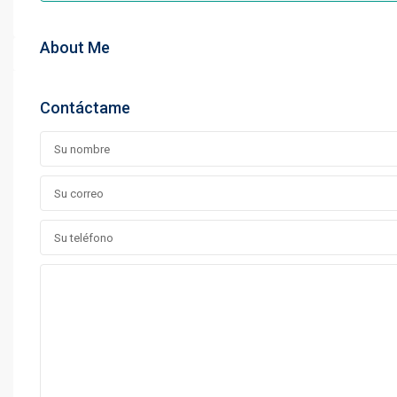
About Me
Contáctame