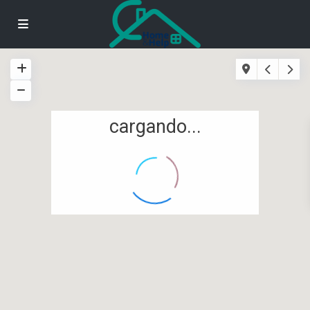
cargando...