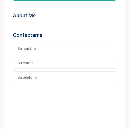
About Me
Contáctame