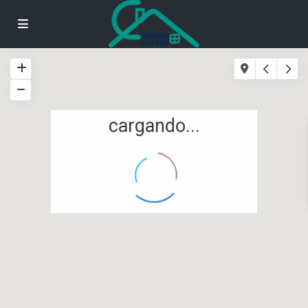
cargando...