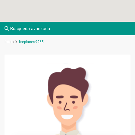
Búsqueda avanzada
Inicio
fireplaces9965