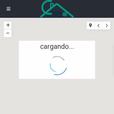
cargando...