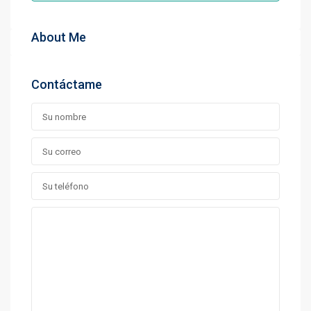
About Me
Contáctame