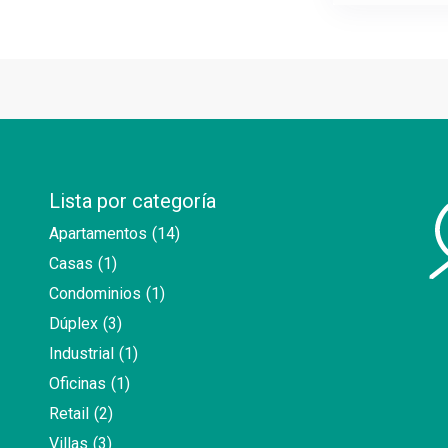
Lista por categoría
Apartamentos
(14)
Casas
(1)
Condominios
(1)
Dúplex
(3)
Industrial
(1)
Oficinas
(1)
Retail
(2)
Villas
(3)