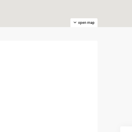
open map