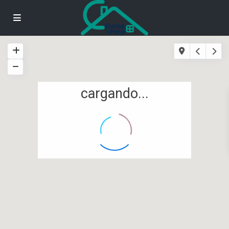
cargando...