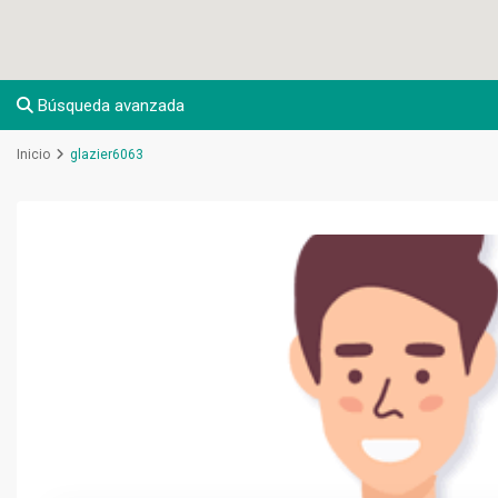
Búsqueda avanzada
Inicio
glazier6063