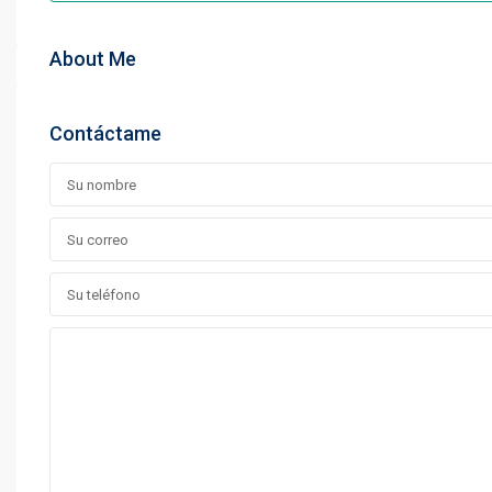
About Me
Contáctame