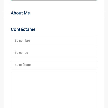
About Me
Contáctame