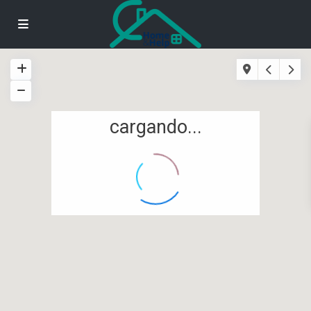
cargando...