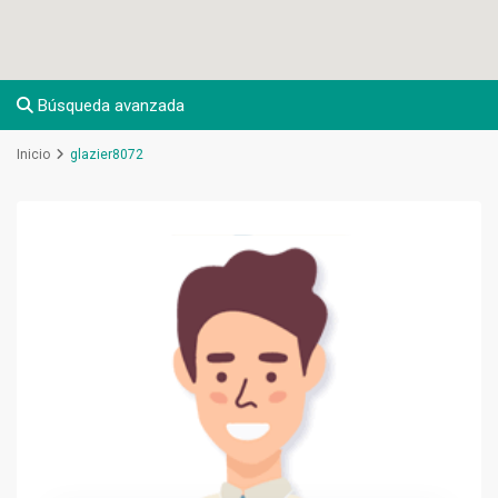
Búsqueda avanzada
Inicio
glazier8072