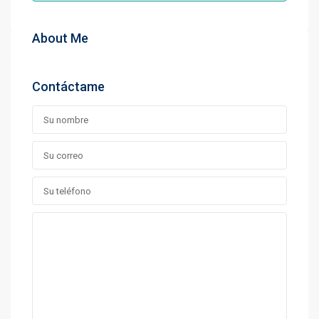
About Me
Contáctame