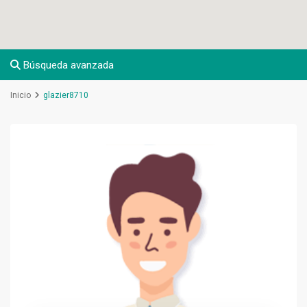
Búsqueda avanzada
Inicio
glazier8710