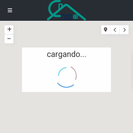
cargando...