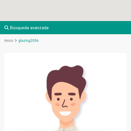
Búsqueda avanzada
Inicio
glazing2056