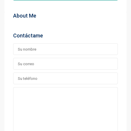
About Me
Contáctame