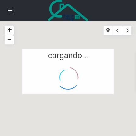
cargando...