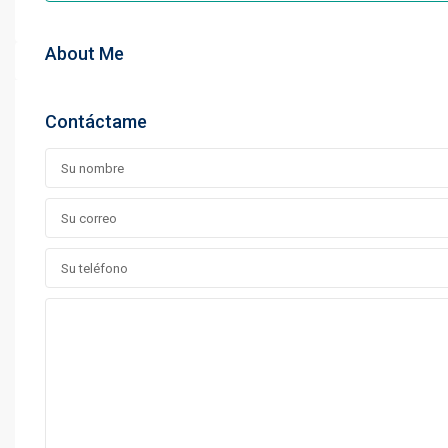
About Me
Contáctame