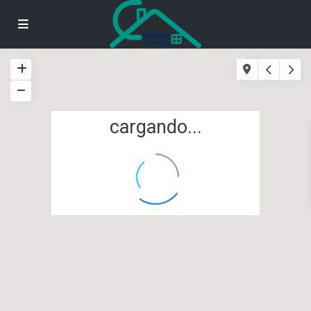
cargando...