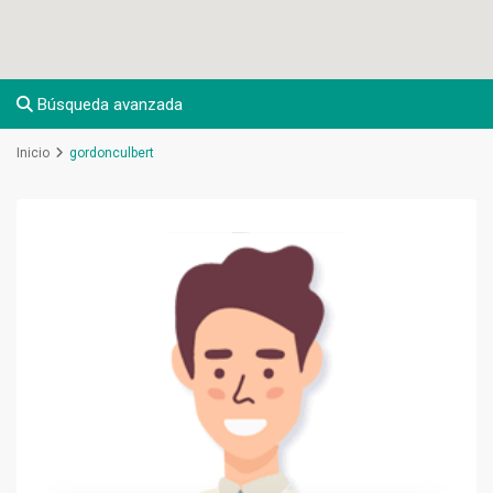
Búsqueda avanzada
Inicio
gordonculbert