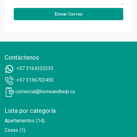
Contáctenos
+57 3164320253
+57 3156702450
comercial@homeandhelp.co
Lista por categoría
Apartamentos
(14)
Casas
(1)