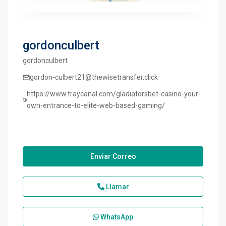
gordonculbert
gordonculbert
gordon-culbert21@thewisetransfer.click
https://www.traycanal.com/gladiatorsbet-casino-your-
own-entrance-to-elite-web-based-gaming/
Enviar Correo
Llamar
WhatsApp