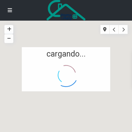
cargando...