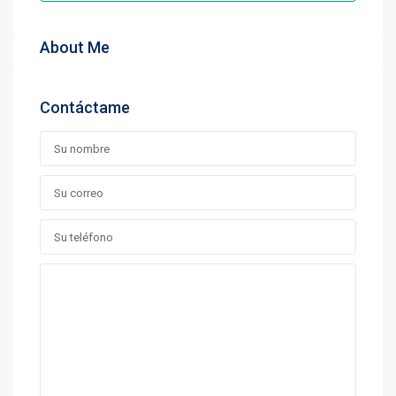
About Me
Contáctame