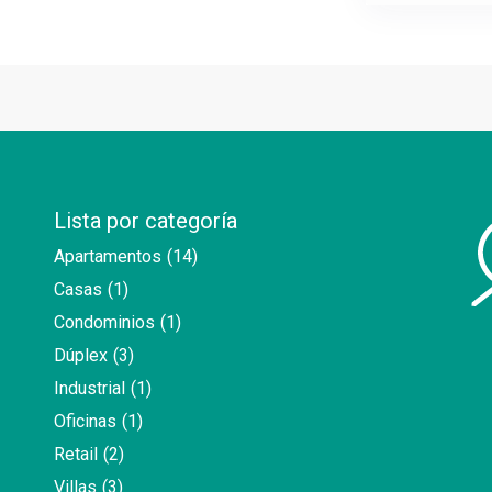
Lista por categoría
Apartamentos
(14)
Casas
(1)
Condominios
(1)
Dúplex
(3)
Industrial
(1)
Oficinas
(1)
Retail
(2)
Villas
(3)