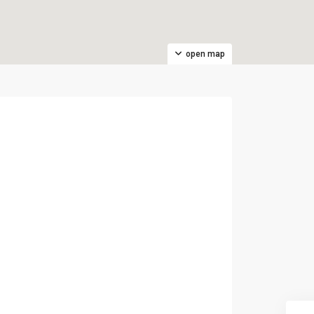
open map