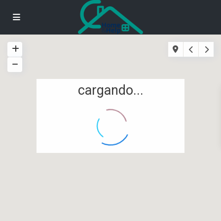
cargando...