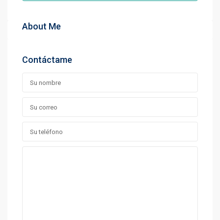
About Me
Contáctame