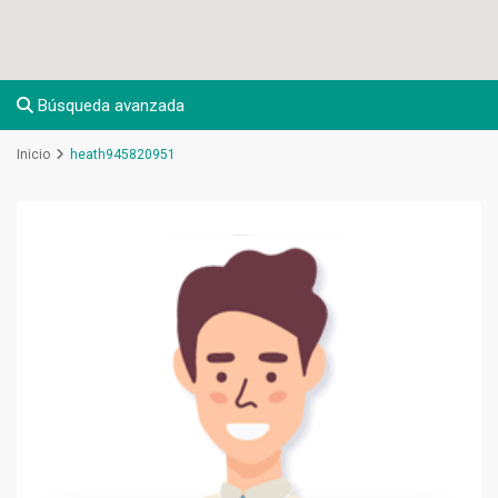
Búsqueda avanzada
Inicio
heath945820951