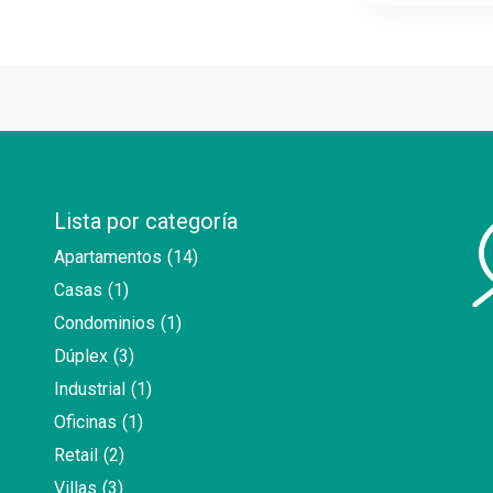
Lista por categoría
Apartamentos
(14)
Casas
(1)
Condominios
(1)
Dúplex
(3)
Industrial
(1)
Oficinas
(1)
Retail
(2)
Villas
(3)