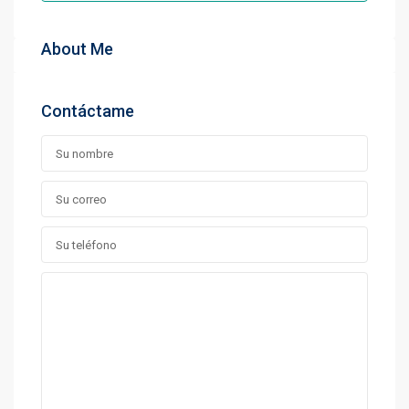
About Me
Contáctame