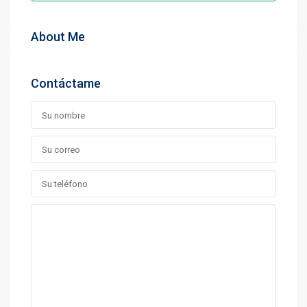
About Me
Contáctame