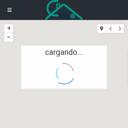
cargando...