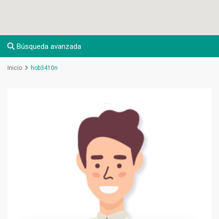
Búsqueda avanzada
Inicio
hob3410n