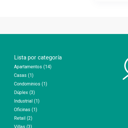
Lista por categoría
Apartamentos
(14)
Casas
(1)
Condominios
(1)
Dúplex
(3)
Industrial
(1)
Oficinas
(1)
Retail
(2)
Villas
(3)