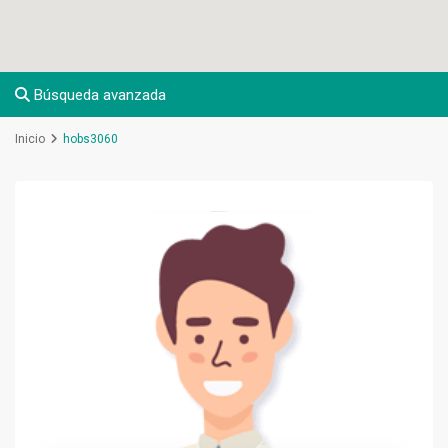
Búsqueda avanzada
Inicio
hobs3060