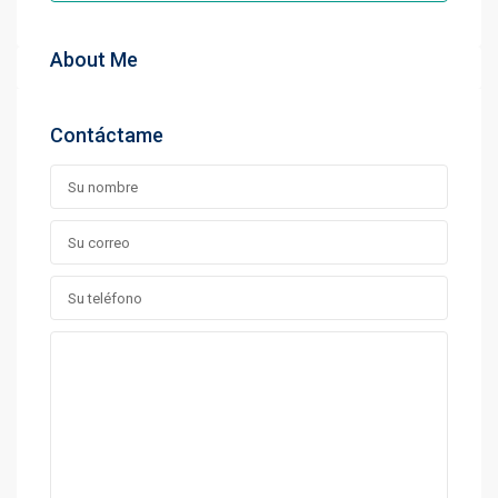
About Me
Contáctame