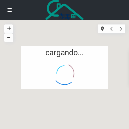
cargando...