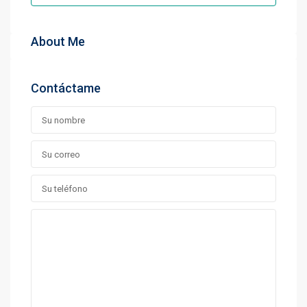
About Me
Contáctame