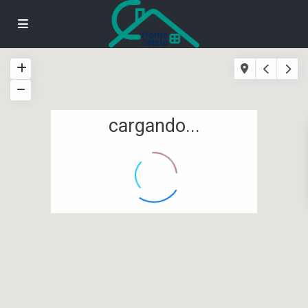
cargando...