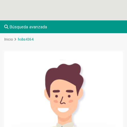
Búsqueda avanzada
Inicio
hobs4364