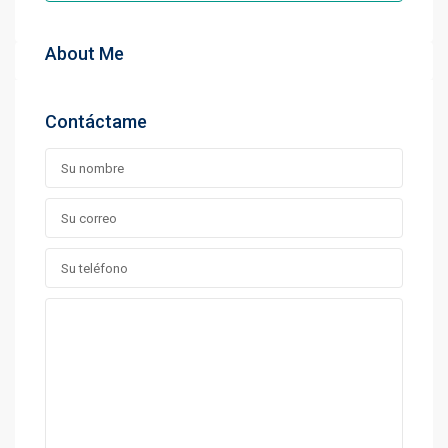
About Me
Contáctame