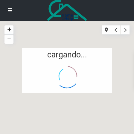
cargando...