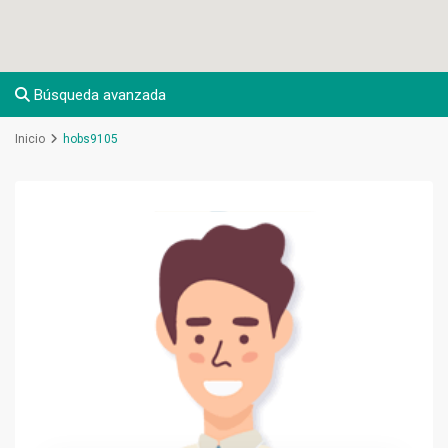
Búsqueda avanzada
Inicio
hobs9105